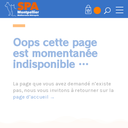
Panneau de gestion des cookies
Oops cette page
est momentanée
indisponible …
La page que vous avez demandé n’existe
pas, nous vous invitons à retourner sur la
page d’accueil →