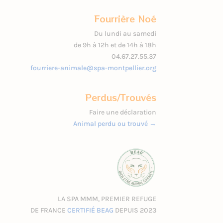
Fourrière Noé
Du lundi au samedi
de 9h à 12h et de 14h à 18h
04.67.27.55.37
fourriere-animale@spa-montpellier.org
Perdus/Trouvés
Faire une déclaration
Animal perdu ou trouvé →
LA SPA MMM, PREMIER REFUGE
DE FRANCE
CERTIFIÉ BEAG
DEPUIS 2023