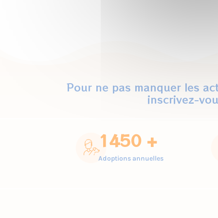
Pour ne pas manquer les act
inscrivez-vou
1450 +
Adoptions annuelles