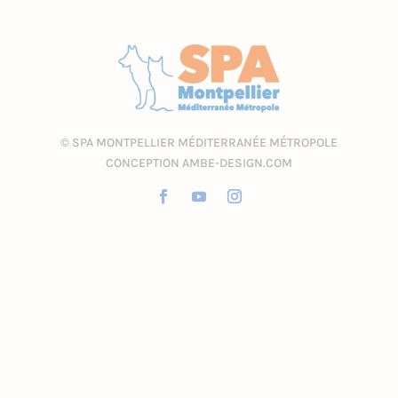
©
SPA MONTPELLIER MÉDITERRANÉE MÉTROPOLE
CONCEPTION AMBE-DESIGN.COM