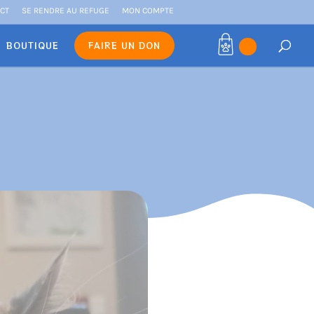
CT
SE RENDRE AU REFUGE
MON COMPTE
BOUTIQUE
FAIRE UN DON